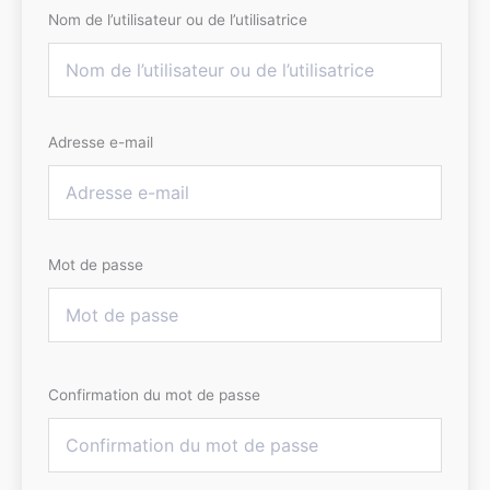
Nom de l’utilisateur ou de l’utilisatrice
Adresse e-mail
Mot de passe
Confirmation du mot de passe